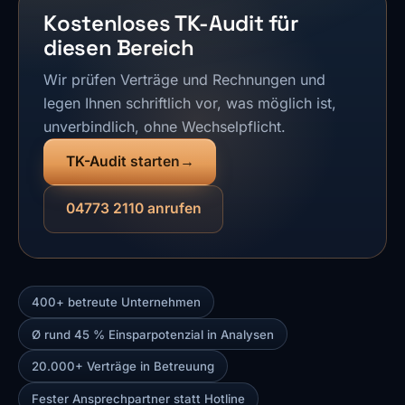
Kostenloses TK-Audit für
diesen Bereich
Wir prüfen Verträge und Rechnungen und
legen Ihnen schriftlich vor, was möglich ist,
unverbindlich, ohne Wechselpflicht.
TK-Audit starten
04773 2110 anrufen
400+ betreute Unternehmen
Ø rund 45 % Einsparpotenzial in Analysen
20.000+ Verträge in Betreuung
Fester Ansprechpartner statt Hotline