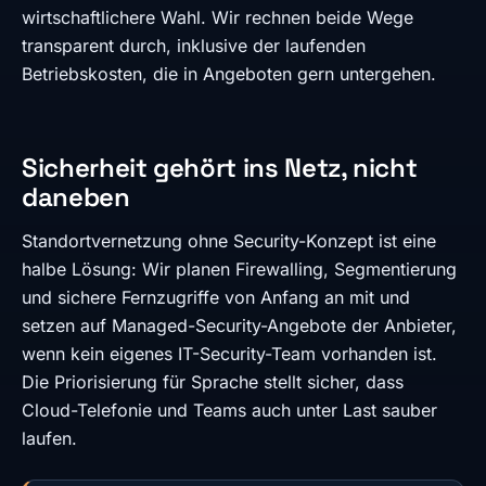
wirtschaftlichere Wahl. Wir rechnen beide Wege
transparent durch, inklusive der laufenden
Betriebskosten, die in Angeboten gern untergehen.
Sicherheit gehört ins Netz, nicht
daneben
Standortvernetzung ohne Security-Konzept ist eine
halbe Lösung: Wir planen Firewalling, Segmentierung
und sichere Fernzugriffe von Anfang an mit und
setzen auf Managed-Security-Angebote der Anbieter,
wenn kein eigenes IT-Security-Team vorhanden ist.
Die Priorisierung für Sprache stellt sicher, dass
Cloud-Telefonie und Teams auch unter Last sauber
laufen.