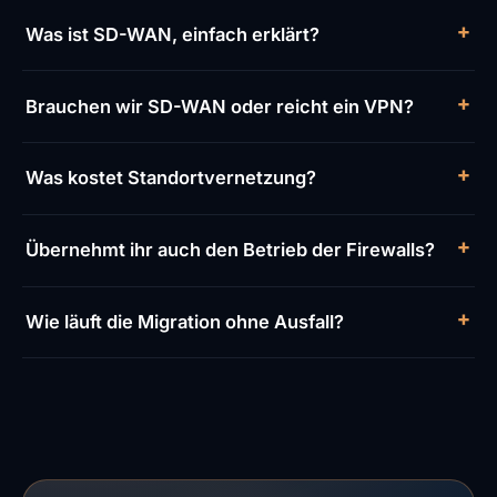
Was ist SD-WAN, einfach erklärt?
Brauchen wir SD-WAN oder reicht ein VPN?
Was kostet Standortvernetzung?
Übernehmt ihr auch den Betrieb der Firewalls?
Wie läuft die Migration ohne Ausfall?