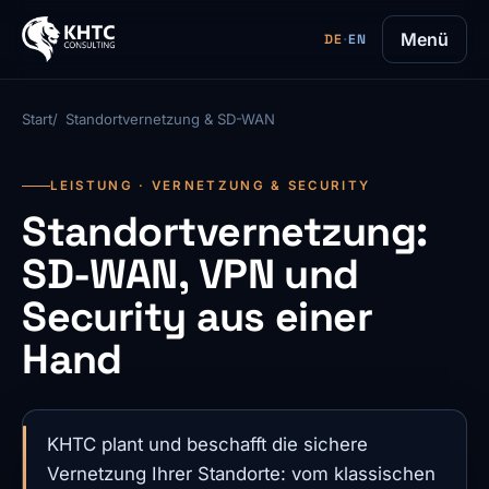
Menü
DE
·
EN
Start
Standortvernetzung & SD-WAN
LEISTUNG · VERNETZUNG & SECURITY
Standortvernetzung:
SD-WAN, VPN und
Security aus einer
Hand
KHTC plant und beschafft die sichere
Vernetzung Ihrer Standorte: vom klassischen