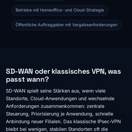
Betriebe mit Homeoffice- und Cloud-Strategie
Öffentliche Auftraggeber mit Vergabeanforderungen
SD-WAN oder klassisches VPN, was
passt wann?
SD-WAN spielt seine Stärken aus, wenn viele
Standorte, Cloud-Anwendungen und wechselnde
Anforderungen zusammenkommen: zentrale
Steuerung, Priorisierung je Anwendung, schnelle
Anbindung neuer Filialen. Das klassische IPsec-VPN
bleibt bei wenigen, stabilen Standorten oft die