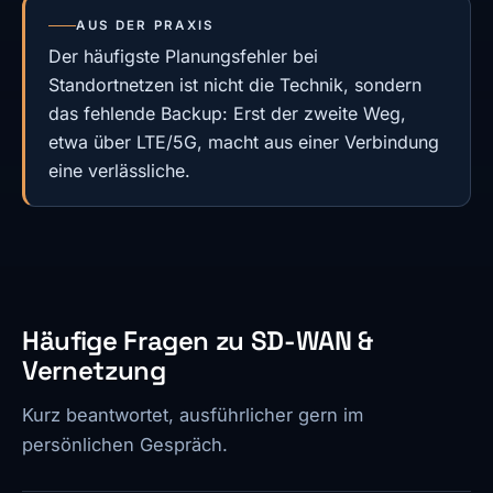
AUS DER PRAXIS
Der häufigste Planungsfehler bei
Standortnetzen ist nicht die Technik, sondern
das fehlende Backup: Erst der zweite Weg,
etwa über LTE/5G, macht aus einer Verbindung
eine verlässliche.
Häufige Fragen zu SD-WAN &
Vernetzung
Kurz beantwortet, ausführlicher gern im
persönlichen Gespräch.