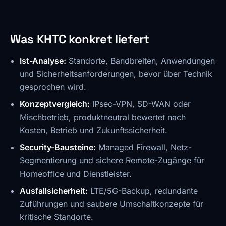
Was KHTC konkret liefert
Ist-Analyse:
Standorte, Bandbreiten, Anwendungen
und Sicherheitsanforderungen, bevor über Technik
gesprochen wird.
Konzeptvergleich:
IPsec-VPN, SD-WAN oder
Mischbetrieb, produktneutral bewertet nach
Kosten, Betrieb und Zukunftssicherheit.
Security-Bausteine:
Managed Firewall, Netz-
Segmentierung und sichere Remote-Zugänge für
Homeoffice und Dienstleister.
Ausfallsicherheit:
LTE/5G-Backup, redundante
Zuführungen und saubere Umschaltkonzepte für
kritische Standorte.