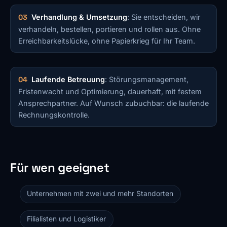
Verhandlung & Umsetzung
: Sie entscheiden, wir
verhandeln, bestellen, portieren und rollen aus. Ohne
Erreichbarkeitslücke, ohne Papierkrieg für Ihr Team.
Laufende Betreuung
: Störungsmanagement,
Fristenwacht und Optimierung, dauerhaft, mit festem
Ansprechpartner. Auf Wunsch zubuchbar: die laufende
Rechnungskontrolle.
Für wen geeignet
Unternehmen mit zwei und mehr Standorten
Filialisten und Logistiker