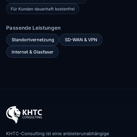
Für Kunden dauerhaft kostenfrei
Passende Leistungen
Standortvernetzung
SD-WAN & VPN
Internet & Glasfaser
KHTC-Consulting ist eine anbieterunabhängige