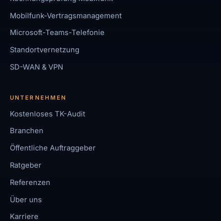
Mobilfunk-Vertragsmanagement
Microsoft-Teams-Telefonie
Standortvernetzung
SD-WAN & VPN
UNTERNEHMEN
Kostenloses TK-Audit
Branchen
Öffentliche Auftraggeber
Ratgeber
Referenzen
Über uns
Karriere