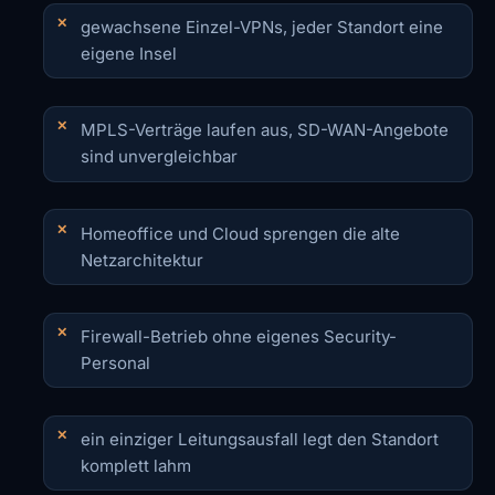
gewachsene Einzel-VPNs, jeder Standort eine
eigene Insel
MPLS-Verträge laufen aus, SD-WAN-Angebote
sind unvergleichbar
Homeoffice und Cloud sprengen die alte
Netzarchitektur
Firewall-Betrieb ohne eigenes Security-
Personal
ein einziger Leitungsausfall legt den Standort
komplett lahm