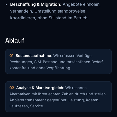
Beschaffung & Migration:
Angebote einholen,
verhandeln, Umstellung standortweise
koordinieren, ohne Stillstand im Betrieb.
Ablauf
Bestandsaufnahme
: Wir erfassen Verträge,
Rechnungen, SIM-Bestand und tatsächlichen Bedarf,
kostenfrei und ohne Verpflichtung.
Analyse & Marktvergleich
: Wir rechnen
Alternativen mit Ihren echten Zahlen durch und stellen
Anbieter transparent gegenüber: Leistung, Kosten,
Laufzeiten, Service.