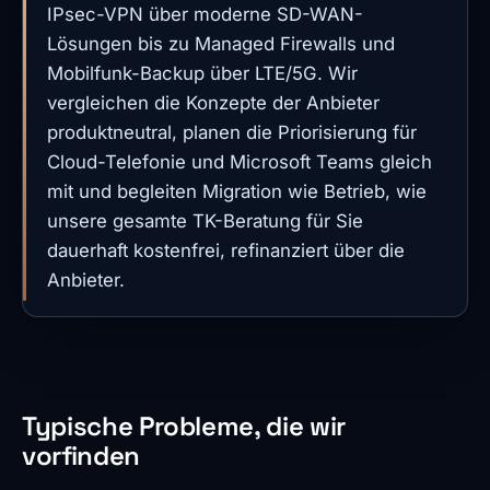
IPsec-VPN über moderne SD-WAN-
Lösungen bis zu Managed Firewalls und
Mobilfunk-Backup über LTE/5G. Wir
vergleichen die Konzepte der Anbieter
produktneutral, planen die Priorisierung für
Cloud-Telefonie und Microsoft Teams gleich
mit und begleiten Migration wie Betrieb, wie
unsere gesamte TK-Beratung für Sie
dauerhaft kostenfrei, refinanziert über die
Anbieter.
Typische Probleme, die wir
vorfinden