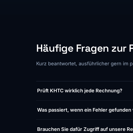
Häufige Fragen zur
Kurz beantwortet, ausführlicher gern im 
Prüft KHTC wirklich jede Rechnung?
Was passiert, wenn ein Fehler gefunden
Brauchen Sie dafür Zugriff auf unsere 