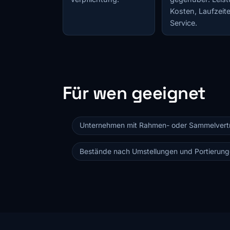
Kosten, Laufzeite
Service.
Für wen geeignet
Unternehmen mit Rahmen- oder Sammelvert
Bestände nach Umstellungen und Portierun