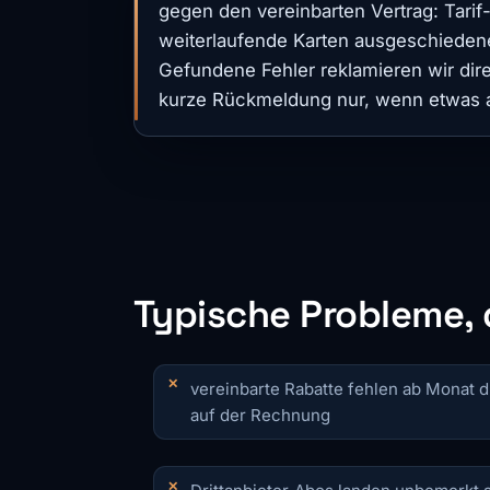
gegen den vereinbarten Vertrag: Tari
weiterlaufende Karten ausgeschiedener
Gefundene Fehler reklamieren wir direk
kurze Rückmeldung nur, wenn etwas au
Typische Probleme, 
vereinbarte Rabatte fehlen ab Monat d
auf der Rechnung