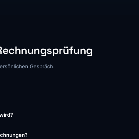
 Rechnungsprüfung
persönlichen Gespräch.
 wird?
Rechnungen?