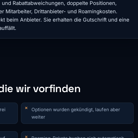
f- und Rabattabweichungen, doppelte Positionen,
 Mitarbeiter, Drittanbieter- und Roamingkosten.
t beim Anbieter. Sie erhalten die Gutschrift und eine
ffällt.
die wir vorfinden
rei
Optionen wurden gekündigt, laufen aber
weiter