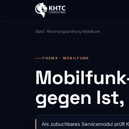
Start
Rechnungsprüfung Mobilfunk
THEMA · MOBILFUNK
Mobilfunk
gegen Ist
Als zubuchbares Servicemodul prüft 