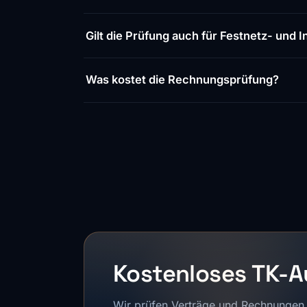
Gilt die Prüfung auch für Festnetz- und
Was kostet die Rechnungsprüfung?
Kostenloses TK-Au
Wir prüfen Verträge und Rechnungen u