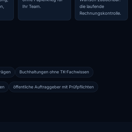
n,
Ihr Team.
die laufende
Rechnungskontrolle.
rägen
Buchhaltungen ohne TK-Fachwissen
gen
öffentliche Auftraggeber mit Prüfpflichten