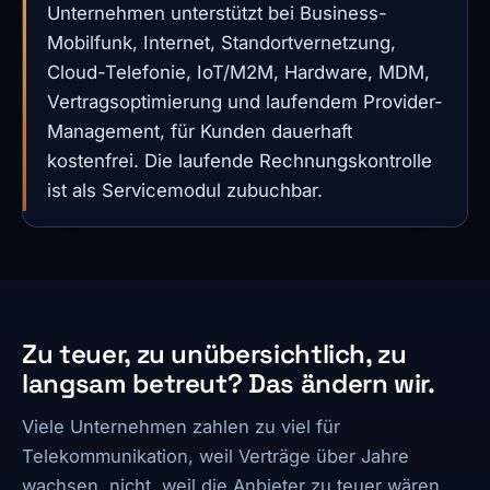
Unternehmen unterstützt bei Business-
Mobilfunk, Internet, Standortvernetzung,
Cloud-Telefonie, IoT/M2M, Hardware, MDM,
Vertragsoptimierung und laufendem Provider-
Management, für Kunden dauerhaft
kostenfrei. Die laufende Rechnungskontrolle
ist als Servicemodul zubuchbar.
Zu teuer, zu unübersichtlich, zu
langsam betreut? Das ändern wir.
Viele Unternehmen zahlen zu viel für
Telekommunikation, weil Verträge über Jahre
wachsen, nicht, weil die Anbieter zu teuer wären.