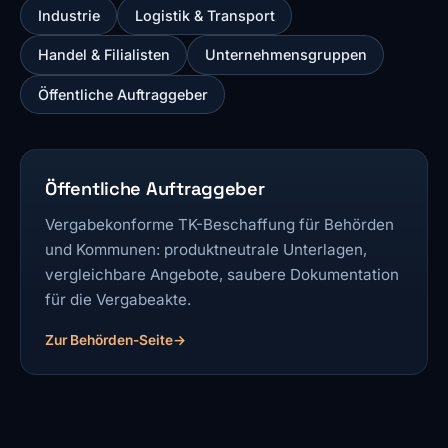
Industrie
Logistik & Transport
Handel & Filialisten
Unternehmensgruppen
Öffentliche Auftraggeber
Öffentliche Auftraggeber
Vergabekonforme TK-Beschaffung für Behörden
und Kommunen: produktneutrale Unterlagen,
vergleichbare Angebote, saubere Dokumentation
für die Vergabeakte.
Zur Behörden-Seite