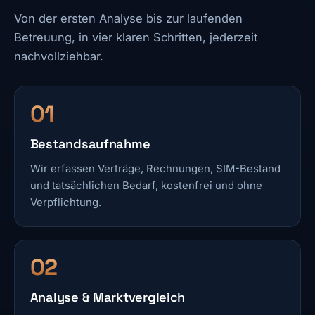
Von der ersten Analyse bis zur laufenden
Betreuung, in vier klaren Schritten, jederzeit
nachvollziehbar.
Bestandsaufnahme
Wir erfassen Verträge, Rechnungen, SIM-Bestand
und tatsächlichen Bedarf, kostenfrei und ohne
Verpflichtung.
Analyse & Marktvergleich