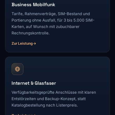
Business Mobilfunk
Tarife, Rahmenverträge, SIM-Bestand und
Portierung ohne Ausfall, für 3 bis 5.000 SIM-
Karten, auf Wunsch mit zubuchbarer
Rechnungskontrolle.
Zur Leistung
Internet & Glasfaser
Verfügbarkeitsgeprüfte Anschlüsse mit klaren
Entstörzeiten und Backup-Konzept, statt
Katalogbestellung nach Listenpreis.