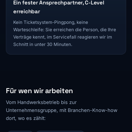
Ein fester Ansprechpartner, C-Level
erreichbar
Kein Ticketsystem-Pingpong, keine
Warteschleife: Sie erreichen die Person, die Ihre
Verträge kennt, im Servicefall reagieren wir im
Schnitt in unter 30 Minuten.
Für wen wir arbeiten
Vom Handwerksbetrieb bis zur
Unternehmensgruppe, mit Branchen-Know-how
dort, wo es zählt: