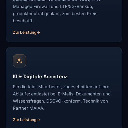
Managed Firewall und LTE/5G-Backup,
produktneutral geplant, zum besten Preis
beschafft.
Zur Leistung
KI & Digitale Assistenz
Ein digitaler Mitarbeiter, zugeschnitten auf Ihre
Abläufe: entlastet bei E-Mails, Dokumenten und
Wissensfragen, DSGVO-konform. Technik von
Partner MAiAA.
Zur Leistung