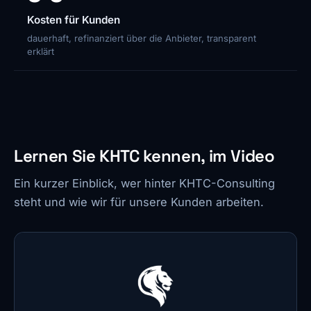
Kosten für Kunden
dauerhaft, refinanziert über die Anbieter, transparent
erklärt
Lernen Sie KHTC kennen, im Video
Ein kurzer Einblick, wer hinter KHTC-Consulting
steht und wie wir für unsere Kunden arbeiten.