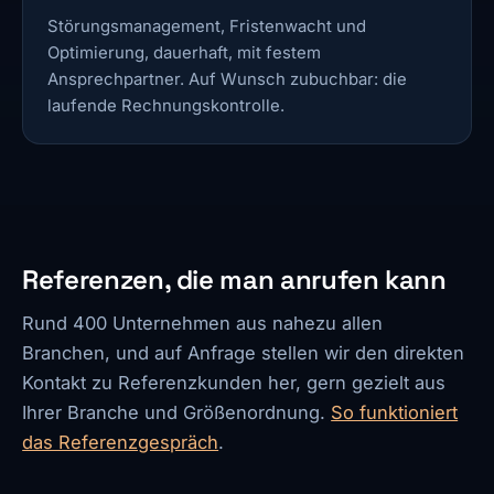
Störungsmanagement, Fristenwacht und
Optimierung, dauerhaft, mit festem
Ansprechpartner. Auf Wunsch zubuchbar: die
laufende Rechnungskontrolle.
Referenzen, die man anrufen kann
Rund 400 Unternehmen aus nahezu allen
Branchen, und auf Anfrage stellen wir den direkten
Kontakt zu Referenzkunden her, gern gezielt aus
Ihrer Branche und Größenordnung.
So funktioniert
das Referenzgespräch
.