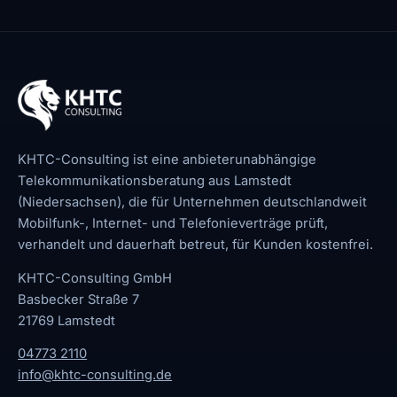
KHTC-Consulting ist eine anbieterunabhängige
Telekommunikationsberatung aus Lamstedt
(Niedersachsen), die für Unternehmen deutschlandweit
Mobilfunk-, Internet- und Telefonieverträge prüft,
verhandelt und dauerhaft betreut, für Kunden kostenfrei.
KHTC-Consulting GmbH
Basbecker Straße 7
21769 Lamstedt
04773 2110
info@khtc-consulting.de