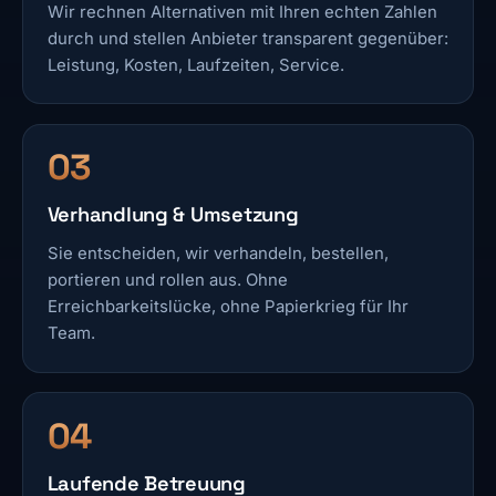
Wir rechnen Alternativen mit Ihren echten Zahlen
durch und stellen Anbieter transparent gegenüber:
Leistung, Kosten, Laufzeiten, Service.
Verhandlung & Umsetzung
Sie entscheiden, wir verhandeln, bestellen,
portieren und rollen aus. Ohne
Erreichbarkeitslücke, ohne Papierkrieg für Ihr
Team.
Laufende Betreuung