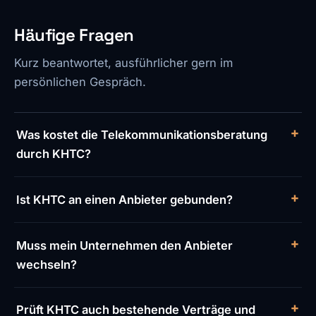
Häufige Fragen
Kurz beantwortet, ausführlicher gern im
persönlichen Gespräch.
Was kostet die Telekommunikationsberatung
durch KHTC?
Ist KHTC an einen Anbieter gebunden?
Muss mein Unternehmen den Anbieter
wechseln?
Prüft KHTC auch bestehende Verträge und