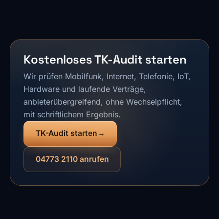
Kostenloses TK-Audit starten
Wir prüfen Mobilfunk, Internet, Telefonie, IoT,
Hardware und laufende Verträge,
anbieterübergreifend, ohne Wechselpflicht,
mit schriftlichem Ergebnis.
TK-Audit starten
04773 2110 anrufen