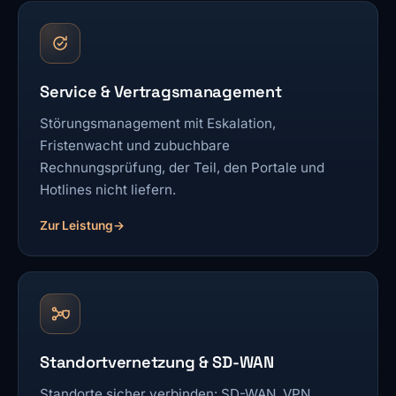
Service & Vertragsmanagement
Störungsmanagement mit Eskalation,
Fristenwacht und zubuchbare
Rechnungsprüfung, der Teil, den Portale und
Hotlines nicht liefern.
Zur Leistung
Standortvernetzung & SD-WAN
Standorte sicher verbinden: SD-WAN, VPN,