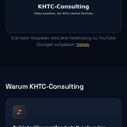
Erst beim Abspielen wird eine Verbindung zu YouTube
(Google) aufgebaut,
Details
.
Warum KHTC-Consulting