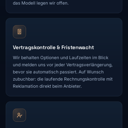
das Modell legen wir offen.
Vertragskontrolle & Fristenwacht
Wir behalten Optionen und Laufzeiten im Blick
und melden uns vor jeder Vertragsverlängerung,
bevor sie automatisch passiert. Auf Wunsch
zubuchbar: die laufende Rechnungskontrolle mit
Reklamation direkt beim Anbieter.