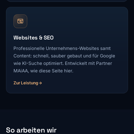
Websites & SEO
Professionelle Unternehmens-Websites samt
Content: schnell, sauber gebaut und für Google
wie KI-Suche optimiert. Entwickelt mit Partner
MAiAA, wie diese Seite hier.
Zur Leistung
So arbeiten wir