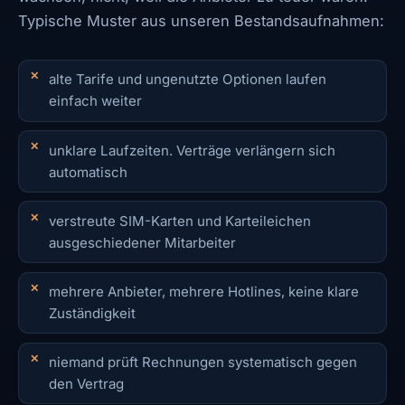
Typische Muster aus unseren Bestandsaufnahmen:
alte Tarife und ungenutzte Optionen laufen
einfach weiter
unklare Laufzeiten. Verträge verlängern sich
automatisch
verstreute SIM-Karten und Karteileichen
ausgeschiedener Mitarbeiter
mehrere Anbieter, mehrere Hotlines, keine klare
Zuständigkeit
niemand prüft Rechnungen systematisch gegen
den Vertrag