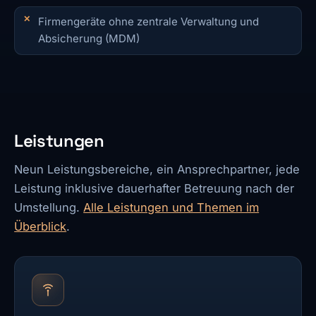
Firmengeräte ohne zentrale Verwaltung und
Absicherung (MDM)
Leistungen
Neun Leistungsbereiche, ein Ansprechpartner, jede
Leistung inklusive dauerhafter Betreuung nach der
Umstellung.
Alle Leistungen und Themen im
Überblick
.