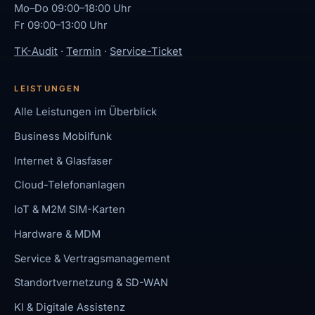
Mo–Do 09:00–18:00 Uhr
Fr 09:00–13:00 Uhr
TK-Audit
·
Termin
·
Service-Ticket
LEISTUNGEN
Alle Leistungen im Überblick
Business Mobilfunk
Internet & Glasfaser
Cloud-Telefonanlagen
IoT & M2M SIM-Karten
Hardware & MDM
Service & Vertragsmanagement
Standortvernetzung & SD-WAN
KI & Digitale Assistenz