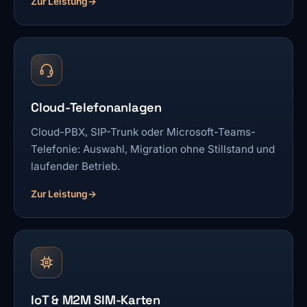
Zur Leistung
Cloud-Telefonanlagen
Cloud-PBX, SIP-Trunk oder Microsoft-Teams-
Telefonie: Auswahl, Migration ohne Stillstand und
laufender Betrieb.
Zur Leistung
IoT & M2M SIM-Karten