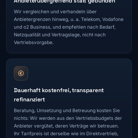
Anbieterübergreifend statt gebunden
Wir vergleichen und verhandeln über
Anbietergrenzen hinweg, u. a. Telekom, Vodafone
und o2 Business, und empfehlen nach Bedarf,
Netzqualität und Vertragslage, nicht nach
Vertriebsvorgabe.
Dauerhaft kostenfrei, transparent
refinanziert
Beratung, Umsetzung und Betreuung kosten Sie
nichts: Wir werden aus den Vertriebsbudgets der
Anbieter vergütet, deren Verträge wir betreuen.
Ihr Tarifpreis ist derselbe wie im Direktvertrieb,