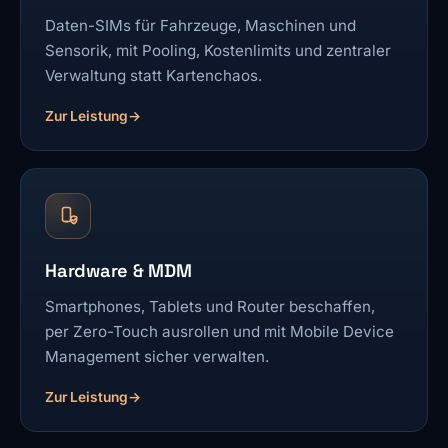
Daten-SIMs für Fahrzeuge, Maschinen und
Sensorik, mit Pooling, Kostenlimits und zentraler
Verwaltung statt Kartenchaos.
Zur Leistung
Hardware & MDM
Smartphones, Tablets und Router beschaffen,
per Zero-Touch ausrollen und mit Mobile Device
Management sicher verwalten.
Zur Leistung