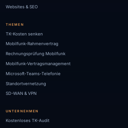
Websites & SEO
THEMEN
TK-Kosten senken
Mobilfunk-Rahmenvertrag
Rechnungsprüfung Mobilfunk
Mobilfunk-Vertragsmanagement
Microsoft-Teams-Telefonie
Standortvernetzung
SD-WAN & VPN
UNTERNEHMEN
Kostenloses TK-Audit