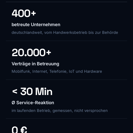
400+
betreute Unternehmen
deutschlandweit, vom Handwerksbetrieb bis zur Behörde
20.000+
Verträge in Betreuung
Mobilfunk, Internet, Telefonie, IoT und Hardware
< 30 Min
Ø Service-Reaktion
im laufenden Betrieb, gemessen, nicht versprochen
0 €