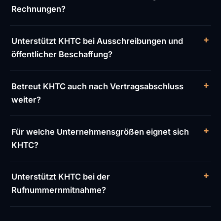
Rechnungen?
Unterstützt KHTC bei Ausschreibungen und
öffentlicher Beschaffung?
Betreut KHTC auch nach Vertragsabschluss
weiter?
Für welche Unternehmensgrößen eignet sich
KHTC?
Unterstützt KHTC bei der
Rufnummernmitnahme?