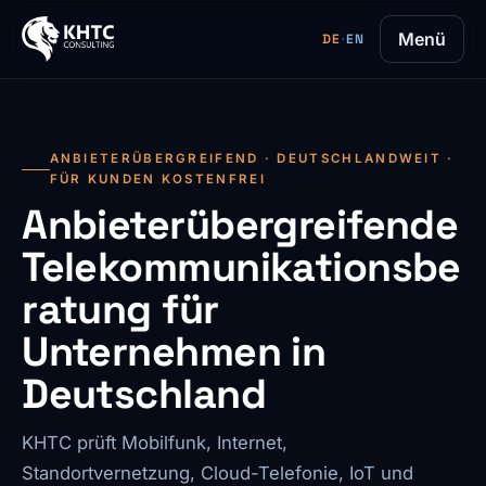
Menü
DE
·
EN
ANBIETERÜBERGREIFEND · DEUTSCHLANDWEIT ·
FÜR KUNDEN KOSTENFREI
Anbieterübergreifende
Telekommunikationsbe
ratung für
Unternehmen in
Deutschland
KHTC prüft Mobilfunk, Internet,
Standortvernetzung, Cloud-Telefonie, IoT und